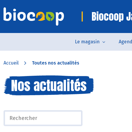
Biocoop J
Le magasin
Agen
Accueil
Toutes nos actualités
Nos actualités