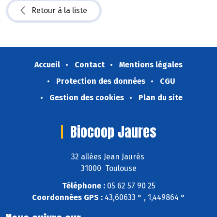
Retour à la liste
Accueil
Contact
Mentions légales
Protection des données
CGU
Gestion des cookies
Plan du site
Biocoop Jaures
32 allées Jean Jaurès
31000 Toulouse
Téléphone :
05 62 57 90 25
Coordonnées GPS :
43,60633 ° , 1,449864 °