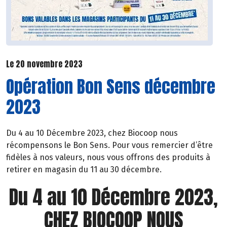
Le 20 novembre 2023
Opération Bon Sens décembre
2023
Du 4 au 10 Décembre 2023, chez Biocoop nous
récompensons le Bon Sens. Pour vous remercier d’être
fidèles à nos valeurs, nous vous offrons des produits à
retirer en magasin du 11 au 30 décembre.
Du 4 au 10 Décembre 2023,
CHEZ BIOCOOP NOUS