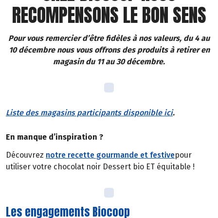
RECOMPENSONS LE BON SENS
Pour vous remercier d’être fidèles à nos valeurs, du 4 au
10 décembre nous vous offrons des produits à retirer en
magasin du 11 au 30 décembre.
Liste des magasins participants disponible ici
.
En manque d’inspiration ?
Découvrez
notre recette gourmande et festive
pour
utiliser votre chocolat noir Dessert bio ET équitable !
Les engagements Biocoop