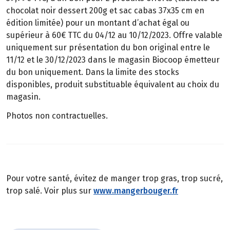
chocolat noir dessert 200g et sac cabas 37x35 cm en
édition limitée) pour un montant d’achat égal ou
supérieur à 60€ TTC du 04/12 au 10/12/2023. Offre valable
uniquement sur présentation du bon original entre le
11/12 et le 30/12/2023 dans le magasin Biocoop émetteur
du bon uniquement. Dans la limite des stocks
disponibles, produit substituable équivalent au choix du
magasin.
Photos non contractuelles.
Pour votre santé, évitez de manger trop gras, trop sucré,
trop salé. Voir plus sur
www.mangerbouger.fr