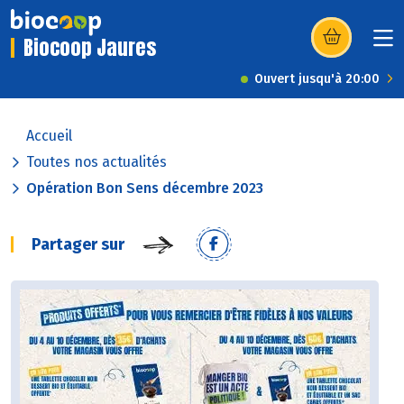
Biocoop Jaures
(s’ouvre dans u
Ouvert jusqu'à 20:00
Accueil
Toutes nos actualités
Opération Bon Sens décembre 2023
Partager sur