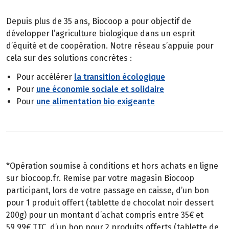
Depuis plus de 35 ans, Biocoop a pour objectif de
développer l’agriculture biologique dans un esprit
d’équité et de coopération. Notre réseau s’appuie pour
cela sur des solutions concrètes :
Pour accélérer
la transition écologique
Pour
une économie sociale et solidaire
Pour
une alimentation bio exigeante
*Opération soumise à conditions et hors achats en ligne
sur biocoop.fr. Remise par votre magasin Biocoop
participant, lors de votre passage en caisse, d’un bon
pour 1 produit offert (tablette de chocolat noir dessert
200g) pour un montant d’achat compris entre 35€ et
59,99€ TTC, d’un bon pour 2 produits offerts (tablette de