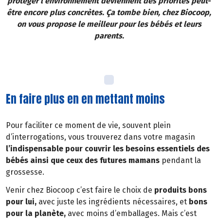
protéger l’environnement deviennent des priorités peut-
être encore plus concrètes. Ça tombe bien, chez Biocoop,
on vous propose le meilleur pour les bébés et leurs
parents.
En faire plus en en mettant moins
Pour faciliter ce moment de vie, souvent plein
d’interrogations, vous trouverez dans votre magasin
l’indispensable pour couvrir les besoins essentiels des
bébés ainsi que ceux des futures mamans
pendant la
grossesse.
Venir chez Biocoop c’est faire le choix de
produits bons
pour lui,
avec juste les ingrédients nécessaires, et
bons
pour la planète,
avec moins d’emballages. Mais c’est