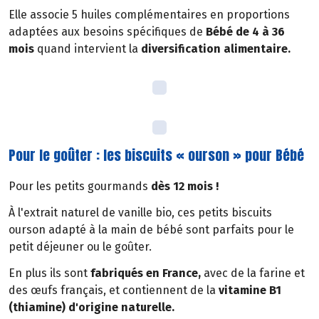
Elle associe 5 huiles complémentaires en proportions
adaptées aux besoins spécifiques de
Bébé de 4 à 36
mois
quand intervient la
diversification alimentaire.
Pour le goûter : les biscuits « ourson » pour Bébé
Pour les petits gourmands
dès 12 mois !
À l'extrait naturel de vanille bio, ces petits biscuits
ourson adapté à la main de bébé sont parfaits pour le
petit déjeuner ou le goûter.
En plus ils sont
fabriqués en France,
avec de la farine et
des œufs français, et contiennent de la
vitamine B1
(thiamine) d'origine naturelle.