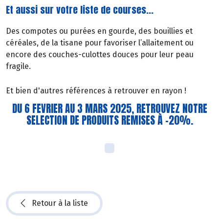
Et aussi sur votre liste de courses...
Des compotes ou purées en gourde, des bouillies et
céréales, de la tisane pour favoriser l’allaitement ou
encore des couches-culottes douces pour leur peau
fragile.
Et bien d'autres références à retrouver en rayon !
DU 6 FEVRIER AU 3 MARS 2025, RETROUVEZ NOTRE
SELECTION DE PRODUITS REMISES À -20%.
Retour à la liste