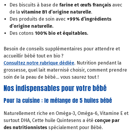
Des biscuits à base de
farine et œufs français
avec
de la
vitamine B1 d’origine naturelle
.
Des produits de soin avec
+99% d’ingrédients
d’origine naturelle.
Des cotons
100% bio et équitables.
Besoin de conseils supplémentaires pour attendre et
accueillir bébé tout en bio ?
Consultez notre rubrique dédiée
. Nutrition pendant la
grossesse, quel lait maternisé choisir, comment prendre
soin de la peau de bébé... vous saurez tout !
Nos indispensables pour votre bébé
Pour la cuisine : le mélange de 5 huiles bébé
Naturellement riche en Oméga-3, Oméga-6, Vitamine E et
surtout DHA, Cette huile Quintesens a été
conçue par
des nutritionnistes
spécialement pour Bébé.