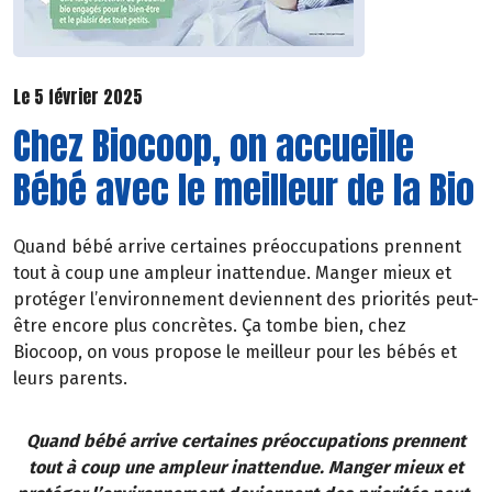
Le 5 février 2025
Chez Biocoop, on accueille
Bébé avec le meilleur de la Bio
Quand bébé arrive certaines préoccupations prennent
tout à coup une ampleur inattendue. Manger mieux et
protéger l’environnement deviennent des priorités peut-
être encore plus concrètes. Ça tombe bien, chez
Biocoop, on vous propose le meilleur pour les bébés et
leurs parents.
Quand bébé arrive certaines préoccupations prennent
tout à coup une ampleur inattendue. Manger mieux et