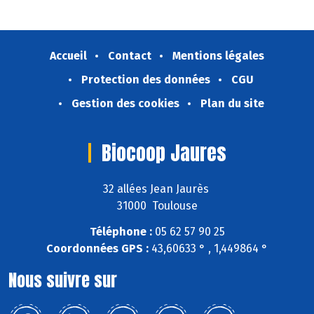
Accueil
Contact
Mentions légales
Protection des données
CGU
Gestion des cookies
Plan du site
Biocoop Jaures
32 allées Jean Jaurès
31000 Toulouse
Téléphone :
05 62 57 90 25
Coordonnées GPS :
43,60633 ° , 1,449864 °
Nous suivre sur