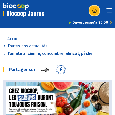
Biocoop Jaures
(s’ouvre dans u
Ouvert jusqu'à 20:00
Accueil
Toutes nos actualités
Tomate ancienne, concombre, abricot, pêche...
Partager sur