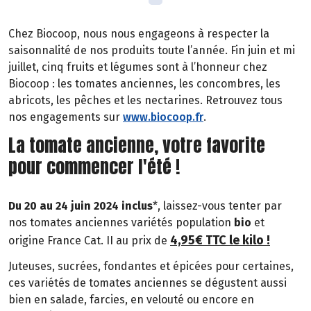
Chez Biocoop, nous nous engageons à respecter la
saisonnalité de nos produits toute l’année. Fin juin et mi
juillet, cinq fruits et légumes sont à l’honneur chez
Biocoop : les tomates anciennes, les concombres, les
abricots, les pêches et les nectarines. Retrouvez tous
nos engagements sur
www.biocoop.fr
.
La tomate ancienne, votre favorite
pour commencer l'été !
Du 20 au 24 juin 2024 inclus
*, laissez-vous tenter par
nos tomates anciennes variétés population
bio
et
4,95€ TTC le kilo !
origine France Cat. II au prix de
Juteuses, sucrées, fondantes et épicées pour certaines,
ces variétés de tomates anciennes se dégustent aussi
bien en salade, farcies, en velouté ou encore en