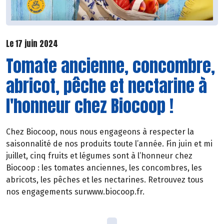
Le 17 juin 2024
Tomate ancienne, concombre,
abricot, pêche et nectarine à
l'honneur chez Biocoop !
Chez Biocoop, nous nous engageons à respecter la
saisonnalité de nos produits toute l’année. Fin juin et mi
juillet, cinq fruits et légumes sont à l’honneur chez
Biocoop : les tomates anciennes, les concombres, les
abricots, les pêches et les nectarines. Retrouvez tous
nos engagements surwww.biocoop.fr.