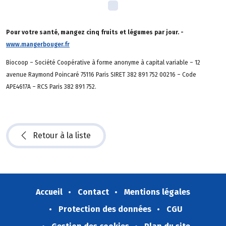
Pour votre santé, mangez cinq fruits et légumes par jour. -
www.mangerbouger.fr
Biocoop – Société Coopérative à forme anonyme à capital variable – 12
avenue Raymond Poincaré 75116 Paris SIRET 382 891 752 00216 – Code
APE4617A – RCS Paris 382 891 752.
Retour à la liste
Accueil
Contact
Mentions légales
Protection des données
CGU