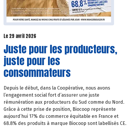
Le 29 avril 2026
Juste pour les producteurs,
juste pour les
consommateurs
Depuis le début, dans la Coopérative, nous avons
l’engagement social fort d’assurer une juste
rémunération aux producteurs du Sud comme du Nord.
Grâce à cette prise de position, Biocoop représente
aujourd’hui 17% du commerce équitable en France et
68.8% des produits à marque Biocoop sont labellisés CE.