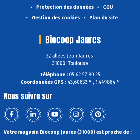
Protection des données
CGU
Gestion des cookies
Plan du site
Biocoop Jaures
32 allées Jean Jaurès
31000 Toulouse
Téléphone :
05 62 57 90 25
Coordonnées GPS :
43,60633 ° , 1,449864 °
Nous suivre sur
Votre magasin Biocoop Jaures (31000) est proche de :