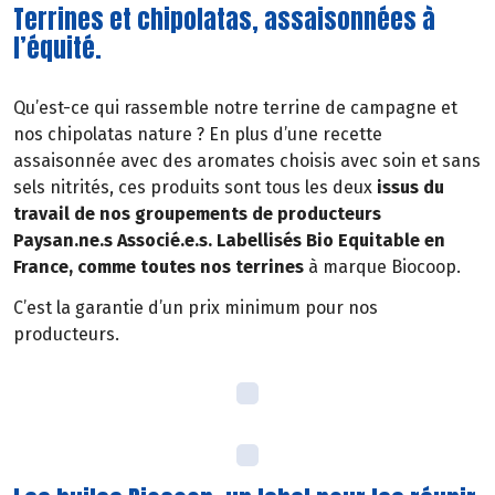
Terrines et chipolatas, assaisonnées à
l’équité.
Qu’est-ce qui rassemble notre terrine de campagne et
nos chipolatas nature ? En plus d’une recette
assaisonnée avec des aromates choisis avec soin et sans
sels nitrités, ces produits sont tous les deux
issus du
travail de nos groupements de producteurs
Paysan.ne.s Associé.e.s. Labellisés Bio Equitable en
France, comme toutes nos terrines
à marque Biocoop.
C’est la garantie d’un prix minimum pour nos
producteurs.