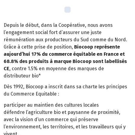
Depuis le début, dans la Coopérative, nous avons
l’engagement social fort d’assurer une juste
rémunération aux producteurs du Sud comme du Nord.
Grâce à cette prise de position,
Biocoop représente
aujourd’hui 17% du commerce équitable en France et
68.8% des produits à marque Biocoop sont labellisés
CE
, contre 1.5% en moyenne des marques de
distributeur bio*
Dès 1992, Biocoop a inscrit dans sa charte les principes
du Commerce Equitable :
participer au maintien des cultures locales
défendre l’agriculture bio et paysanne de proximité,
avec la vision d’un commerce qui préserve
l’environnement, les territoires, et les travailleurs qui y
vivent…