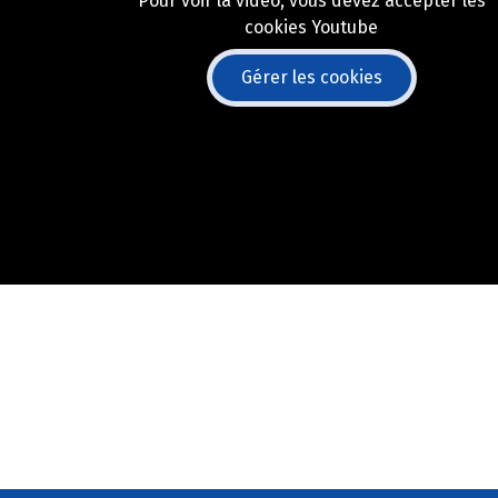
Pour voir la vidéo, vous devez accepter les
cookies Youtube
Gérer les cookies