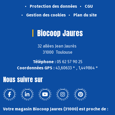
Protection des données
CGU
Gestion des cookies
Plan du site
Biocoop Jaures
32 allées Jean Jaurès
31000 Toulouse
Téléphone :
05 62 57 90 25
Coordonnées GPS :
43,60633 ° , 1,449864 °
Nous suivre sur
Votre magasin Biocoop Jaures (31000) est proche de :