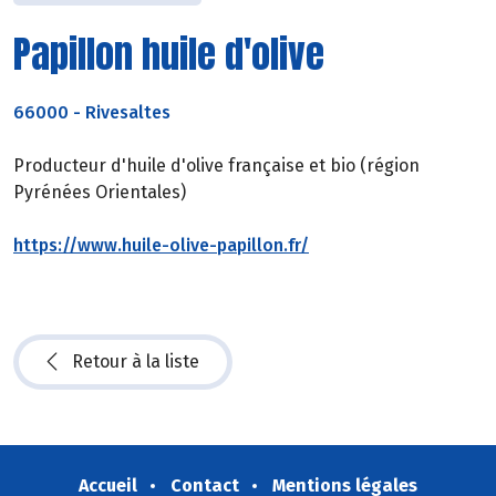
Papillon huile d'olive
66000
-
Rivesaltes
Producteur d'huile d'olive française et bio (région
Pyrénées Orientales)
https://www.huile-olive-papillon.fr/
Retour à la liste
Accueil
Contact
Mentions légales