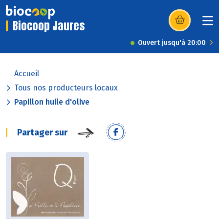
Biocoop Jaures
(s’ouvre dans u
Ouvert jusqu'à 20:00
Accueil
Tous nos producteurs locaux
Papillon huile d'olive
Partager sur