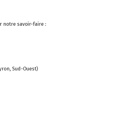
 notre savoir-faire :
eyron, Sud-Ouest)