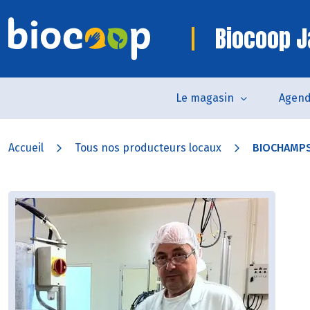
Biocoop J
Le magasin
Agen
Accueil
Tous nos producteurs locaux
BIOCHAMP