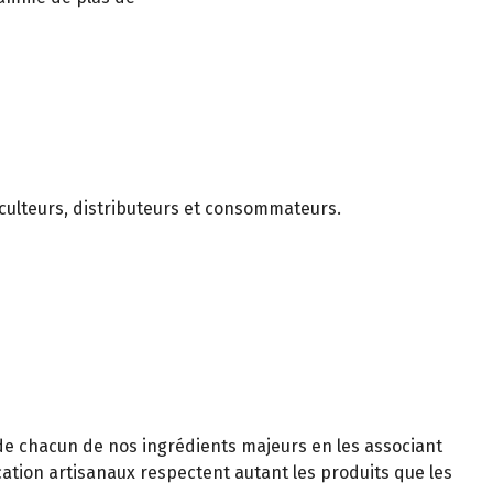
iculteurs, distributeurs et consommateurs.
de chacun de nos ingrédients majeurs en les associant
ication artisanaux respectent autant les produits que les