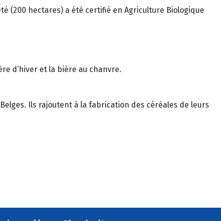
é (200 hectares) a été certifié en Agriculture Biologique
re d’hiver et la bière au chanvre.
elges. Ils rajoutent à la fabrication des céréales de leurs