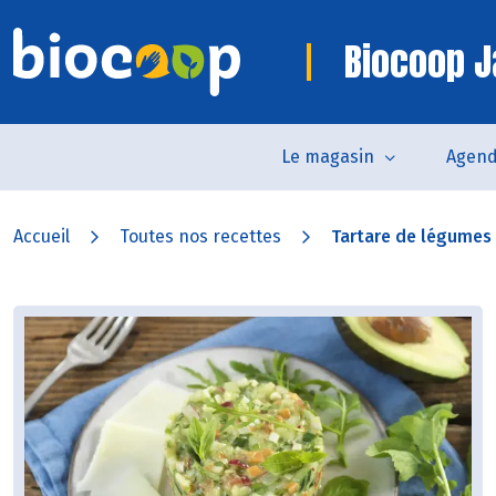
Biocoop J
Le magasin
Agen
Accueil
Toutes nos recettes
Tartare de légumes 