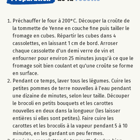
Préchauffer le four à 200°C. Découper la croûte de
la tommette de Yenne en couche fine puis tailler le
fromage en cubes. Répartir les cubes dans 4
cassolettes, en laissant 1 cm de bord. Arroser
chaque cassolette d'un demi verre de vin et
enfourner pour environ 25 minutes jusqu'à ce que le
fromage soit bien coulant et qu'une croûte se forme
en surface.
Pendant ce temps, laver tous les légumes. Cuire les
petites pommes de terre nouvelles à l'eau pendant
une dizaine de minutes, selon leur taille. Découper
le brocoli en petits bouquets et les carottes
nouvelles en deux dans la longueur (les laisser
entières si elles sont petites). Faire cuire les
carottes et les brocolis à la vapeur pendant 5 à 10
minutes, en les gardant un peu fermes.