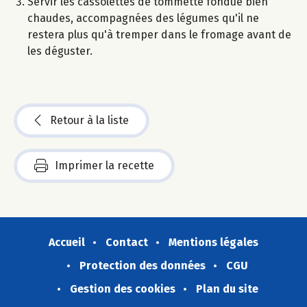
Servir les cassolettes de tommette fondue bien
chaudes, accompagnées des légumes qu'il ne
restera plus qu'à tremper dans le fromage avant de
les déguster.
Retour à la liste
Imprimer la recette
Accueil
Contact
Mentions légales
Protection des données
CGU
Gestion des cookies
Plan du site