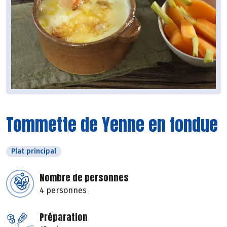
Tommette de Yenne en fondue
Plat principal
Nombre de personnes
4 personnes
Préparation