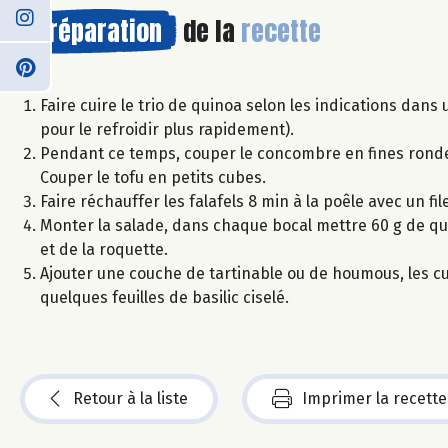
Préparation
de la
recette
Faire cuire le trio de quinoa selon les indications dans
pour le refroidir plus rapidement).
Pendant ce temps, couper le concombre en fines rondelle
Couper le tofu en petits cubes.
Faire réchauffer les falafels 8 min à la poêle avec un file
Monter la salade, dans chaque bocal mettre 60 g de q
et de la roquette.
Ajouter une couche de tartinable ou de houmous, les cube
quelques feuilles de basilic ciselé.
Retour à la liste
Imprimer la recette