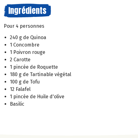
Ingrédients
Pour 4 personnes
240 g de Quinoa
1 Concombre
1 Poivron rouge
2 Carotte
1 pincée de Roquette
180 g de Tartinable végétal
100 g de Tofu
12 Falafel
1 pincée de Huile d'olive
Basilic