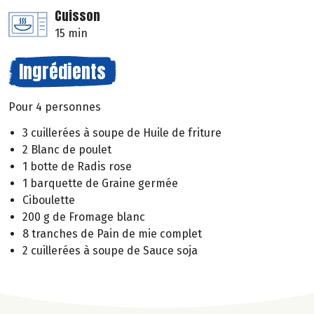
Cuisson
15 min
Ingrédients
Pour 4 personnes
3 cuillerées à soupe de Huile de friture
2 Blanc de poulet
1 botte de Radis rose
1 barquette de Graine germée
Ciboulette
200 g de Fromage blanc
8 tranches de Pain de mie complet
2 cuillerées à soupe de Sauce soja