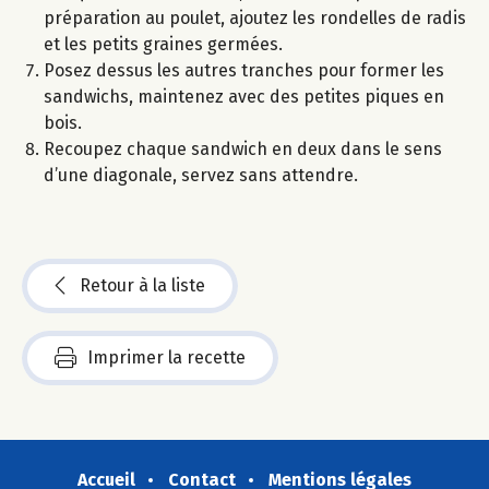
préparation au poulet, ajoutez les rondelles de radis
et les petits graines germées.
Posez dessus les autres tranches pour former les
sandwichs, maintenez avec des petites piques en
bois.
Recoupez chaque sandwich en deux dans le sens
d’une diagonale, servez sans attendre.
Retour à la liste
Imprimer la recette
Accueil
Contact
Mentions légales