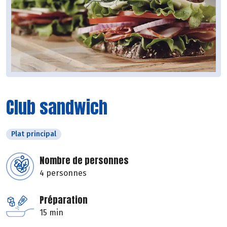
Club sandwich
Plat principal
Nombre de personnes
4 personnes
Préparation
15 min