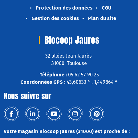
Protection des données
CGU
Gestion des cookies
Plan du site
Biocoop Jaures
32 allées Jean Jaurès
31000 Toulouse
Téléphone :
05 62 57 90 25
Coordonnées GPS :
43,60633 ° , 1,449864 °
Nous suivre sur
Votre magasin Biocoop Jaures (31000) est proche de :