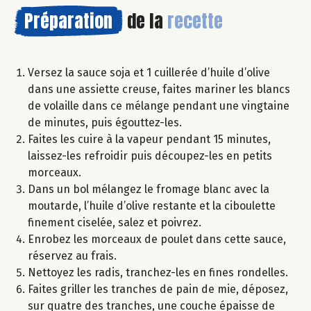
Préparation
de la
recette
Versez la sauce soja et 1 cuillerée d’huile d’olive
dans une assiette creuse, faites mariner les blancs
de volaille dans ce mélange pendant une vingtaine
de minutes, puis égouttez-les.
Faites les cuire à la vapeur pendant 15 minutes,
laissez-les refroidir puis découpez-les en petits
morceaux.
Dans un bol mélangez le fromage blanc avec la
moutarde, l’huile d’olive restante et la ciboulette
finement ciselée, salez et poivrez.
Enrobez les morceaux de poulet dans cette sauce,
réservez au frais.
Nettoyez les radis, tranchez-les en fines rondelles.
Faites griller les tranches de pain de mie, déposez,
sur quatre des tranches, une couche épaisse de