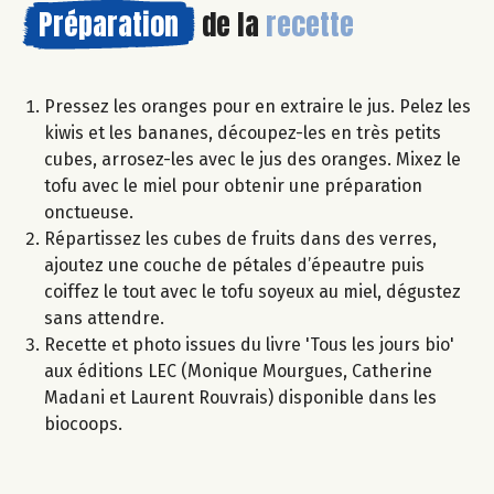
Préparation
de la
recette
Pressez les oranges pour en extraire le jus. Pelez les
kiwis et les bananes, découpez-les en très petits
cubes, arrosez-les avec le jus des oranges. Mixez le
tofu avec le miel pour obtenir une préparation
onctueuse.
Répartissez les cubes de fruits dans des verres,
ajoutez une couche de pétales d’épeautre puis
coiffez le tout avec le tofu soyeux au miel, dégustez
sans attendre.
Recette et photo issues du livre 'Tous les jours bio'
aux éditions LEC (Monique Mourgues, Catherine
Madani et Laurent Rouvrais) disponible dans les
biocoops.