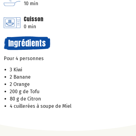
10 min
Cuisson
0 min
Ingrédients
Pour 4 personnes
3 Kiwi
2 Banane
2 Orange
200 g de Tofu
80 g de Citron
4 cuillerées à soupe de Miel