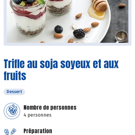
Trifle au soja soyeux et aux
fruits
Dessert
Nombre de personnes
4 personnes
Préparation