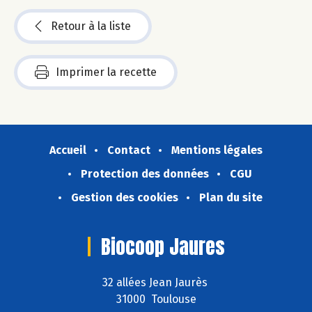
Retour à la liste
Imprimer la recette
Accueil
Contact
Mentions légales
Protection des données
CGU
Gestion des cookies
Plan du site
Biocoop Jaures
32 allées Jean Jaurès
31000 Toulouse