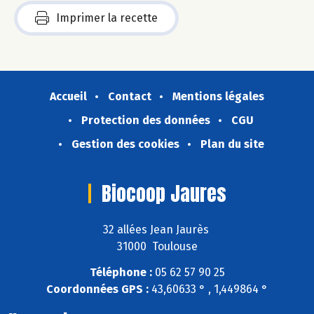
Imprimer la recette
Accueil
Contact
Mentions légales
Protection des données
CGU
Gestion des cookies
Plan du site
Biocoop Jaures
32 allées Jean Jaurès
31000 Toulouse
Téléphone :
05 62 57 90 25
Coordonnées GPS :
43,60633 ° , 1,449864 °