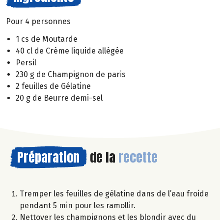
Pour 4 personnes
1 cs de Moutarde
40 cl de Crème liquide allégée
Persil
230 g de Champignon de paris
2 feuilles de Gélatine
20 g de Beurre demi-sel
Préparation
de la
recette
Tremper les feuilles de gélatine dans de l’eau froide
pendant 5 min pour les ramollir.
Nettoyer les champignons et les blondir avec du