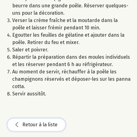
beurre dans une grande poêle. Réserver quelques-
uns pour la décoration.
Verser la crème fraîche et la moutarde dans la
poêle et laisser frémir pendant 10 min.
Egoutter les feuilles de gélatine et ajouter dans la
poêle. Retirer du feu et mixer.
Saler et poivrer.
Répartir la préparation dans des moules individuels
et les réserver pendant 6 h au réfrigérateur.
Au moment de servir, réchauffer à la poêle les
champignons réservés et déposer-les sur les panna
cotta.
Servir aussitôt.
Retour à la liste