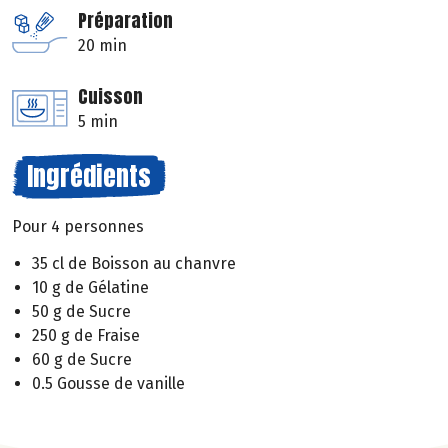
Préparation
20 min
Cuisson
5 min
Ingrédients
Pour 4 personnes
35 cl de Boisson au chanvre
10 g de Gélatine
50 g de Sucre
250 g de Fraise
60 g de Sucre
0.5 Gousse de vanille