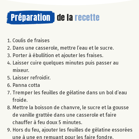
Préparation
de la
recette
Coulis de fraises
Dans une casserole, mettre l’eau et le sucre.
Porter à ébullition et ajouter les fraises.
Laisser cuire quelques minutes puis passer au
mixeur.
Laisser refroidir.
Panna cotta
Tremper les feuilles de gélatine dans un bol d’eau
froide.
Mettre la boisson de chanvre, le sucre et la gousse
de vanille grattée dans une casserole et faire
chauffer à feu doux 5 minutes.
Hors du feu, ajouter les feuilles de gélatine essorées
une à une en remuant pour les faire fondre.