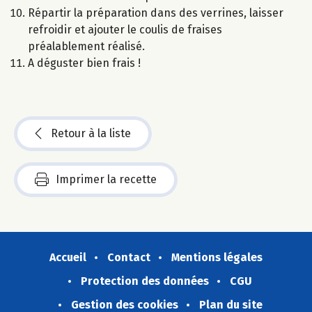
Répartir la préparation dans des verrines, laisser
refroidir et ajouter le coulis de fraises
préalablement réalisé.
A déguster bien frais !
Retour à la liste
Imprimer la recette
Accueil
Contact
Mentions légales
Protection des données
CGU
Gestion des cookies
Plan du site