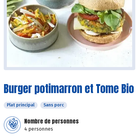
Burger potimarron et Tome Bio
Plat principal
Sans porc
Nombre de personnes
4 personnes