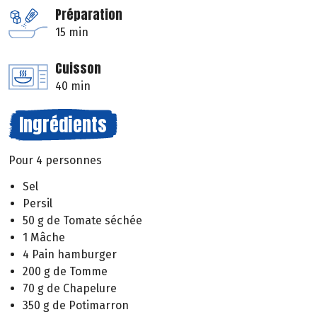
Préparation
15 min
Cuisson
40 min
Ingrédients
Pour 4 personnes
Sel
Persil
50 g de Tomate séchée
1 Mâche
4 Pain hamburger
200 g de Tomme
70 g de Chapelure
350 g de Potimarron