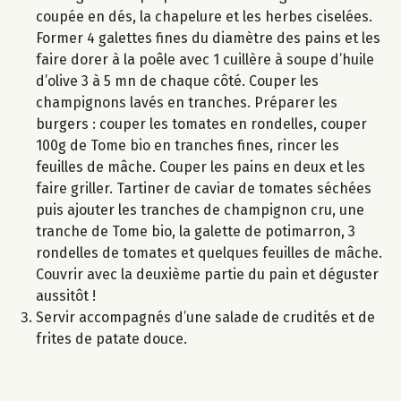
coupée en dés, la chapelure et les herbes ciselées.
Former 4 galettes fines du diamètre des pains et les
faire dorer à la poêle avec 1 cuillère à soupe d’huile
d’olive 3 à 5 mn de chaque côté. Couper les
champignons lavés en tranches. Préparer les
burgers : couper les tomates en rondelles, couper
100g de Tome bio en tranches fines, rincer les
feuilles de mâche. Couper les pains en deux et les
faire griller. Tartiner de caviar de tomates séchées
puis ajouter les tranches de champignon cru, une
tranche de Tome bio, la galette de potimarron, 3
rondelles de tomates et quelques feuilles de mâche.
Couvrir avec la deuxième partie du pain et déguster
aussitôt !
Servir accompagnés d’une salade de crudités et de
frites de patate douce.