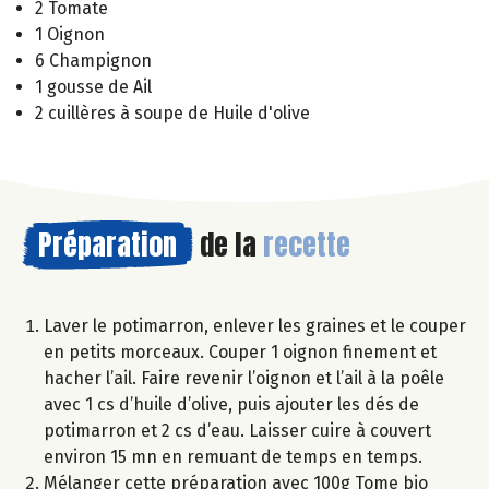
2 Tomate
1 Oignon
6 Champignon
1 gousse de Ail
2 cuillères à soupe de Huile d'olive
Préparation
de la
recette
Laver le potimarron, enlever les graines et le couper
en petits morceaux. Couper 1 oignon finement et
hacher l’ail. Faire revenir l’oignon et l’ail à la poêle
avec 1 cs d’huile d’olive, puis ajouter les dés de
potimarron et 2 cs d’eau. Laisser cuire à couvert
environ 15 mn en remuant de temps en temps.
Mélanger cette préparation avec 100g Tome bio