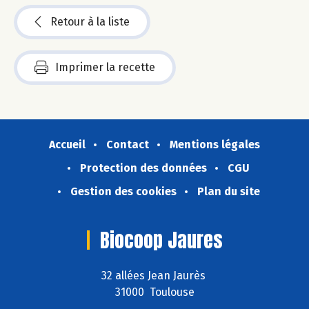
Retour à la liste
Imprimer la recette
Accueil
Contact
Mentions légales
Protection des données
CGU
Gestion des cookies
Plan du site
Biocoop Jaures
32 allées Jean Jaurès
31000 Toulouse