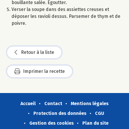
bouillante salée. Égoutter.
Verser la soupe dans des assiettes creuses et
déposer les ravioli dessus. Parsemer de thym et de
poivre.
Retour à la liste
Imprimer la recette
Accueil
Contact
Mentions légales
Protection des données
CGU
Gestion des cookies
Plan du site