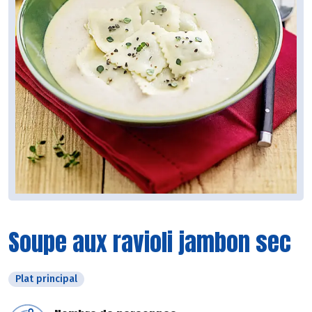
Soupe aux ravioli jambon sec
Plat principal