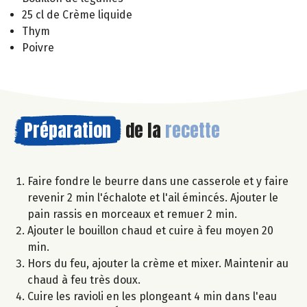
25 cl de Crème liquide
Thym
Poivre
Préparation
de la
recette
Faire fondre le beurre dans une casserole et y faire
revenir 2 min l'échalote et l'ail émincés. Ajouter le
pain rassis en morceaux et remuer 2 min.
Ajouter le bouillon chaud et cuire à feu moyen 20
min.
Hors du feu, ajouter la crème et mixer. Maintenir au
chaud à feu très doux.
Cuire les ravioli en les plongeant 4 min dans l'eau