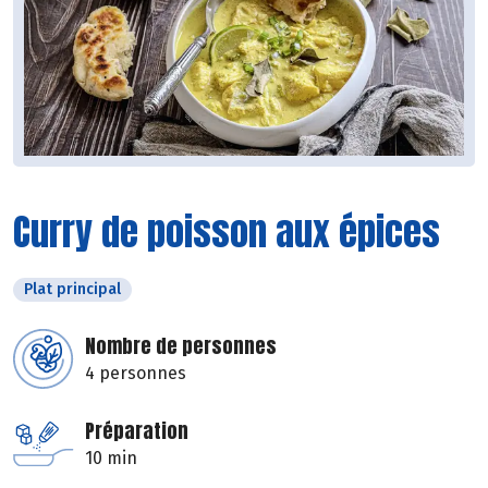
Curry de poisson aux épices
Plat principal
Nombre de personnes
4 personnes
Préparation
10 min