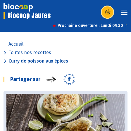
Biocoop Jaures
(s’ouvre dans u
Prochaine ouverture : Lundi 09:30
Accueil
Toutes nos recettes
Curry de poisson aux épices
Partager sur