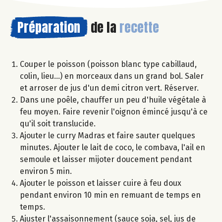
Préparation
de la
recette
Couper le poisson (poisson blanc type cabillaud,
colin, lieu...) en morceaux dans un grand bol. Saler
et arroser de jus d'un demi citron vert. Réserver.
Dans une poêle, chauffer un peu d'huile végétale à
feu moyen. Faire revenir l'oignon émincé jusqu'à ce
qu'il soit translucide.
Ajouter le curry Madras et faire sauter quelques
minutes. Ajouter le lait de coco, le combava, l'ail en
semoule et laisser mijoter doucement pendant
environ 5 min.
Ajouter le poisson et laisser cuire à feu doux
pendant environ 10 min en remuant de temps en
temps.
Ajuster l'assaisonnement (sauce soja, sel, jus de