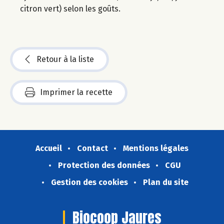
citron vert) selon les goûts.
Retour à la liste
Imprimer la recette
Accueil
Contact
Mentions légales
Protection des données
CGU
Gestion des cookies
Plan du site
Biocoop Jaures