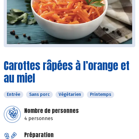
Carottes râpées à l’orange et
au miel
Entrée
Sans porc
Végétarien
Printemps
Nombre de personnes
4 personnes
Préparation