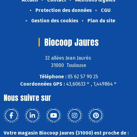
Protection des données
CGU
Gestion des cookies
Plan du site
Biocoop Jaures
32 allées Jean Jaurès
31000 Toulouse
Téléphone :
05 62 57 90 25
Coordonnées GPS :
43,60633 ° , 1,449864 °
Nous suivre sur
Votre magasin Biocoop Jaures (31000) est proche de :