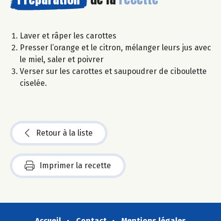
Laver et râper les carottes
Presser l’orange et le citron, mélanger leurs jus avec
le miel, saler et poivrer
Verser sur les carottes et saupoudrer de ciboulette
ciselée.
Retour à la liste
Imprimer la recette
Accueil
Contact
Mentions légales