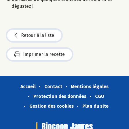
dégustez !​
Retour à la liste
Imprimer la recette
Accueil
Contact
Mentions légales
Protection des données
CGU
Gestion des cookies
Plan du site
Biocoop Jaures