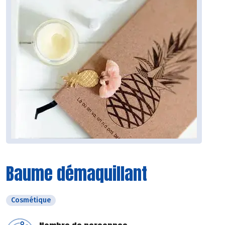
Baume démaquillant
Cosmétique