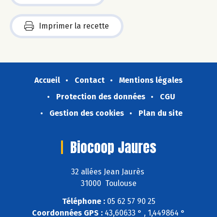
Imprimer la recette
Accueil
Contact
Mentions légales
Protection des données
CGU
Gestion des cookies
Plan du site
Biocoop Jaures
32 allées Jean Jaurès
31000 Toulouse
Téléphone :
05 62 57 90 25
Coordonnées GPS :
43,60633 ° , 1,449864 °