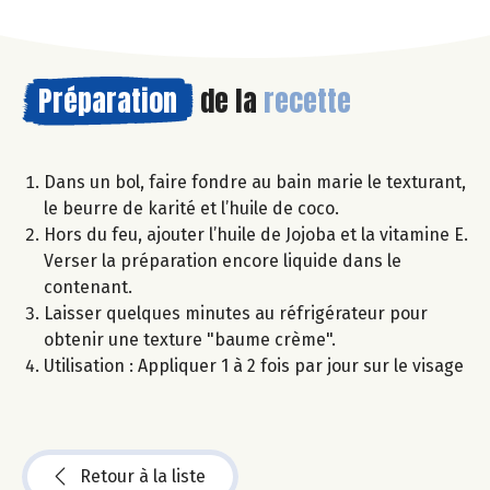
Préparation
de la
recette
Dans un bol, faire fondre au bain marie le texturant,
le beurre de karité et l’huile de coco.
Hors du feu, ajouter l’huile de Jojoba et la vitamine E.
Verser la préparation encore liquide dans le
contenant.
Laisser quelques minutes au réfrigérateur pour
obtenir une texture "baume crème".
Utilisation : Appliquer 1 à 2 fois par jour sur le visage
Retour à la liste