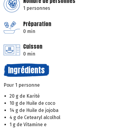
Nombre de personnes
1 personnes
Préparation
0 min
Cuisson
0 min
Ingrédients
Pour 1 personne
20 g de Karité
10 g de Huile de coco
14 g de Huile de jojoba
4 g de Cetearyl alcolhol
1 g de Vitamine e