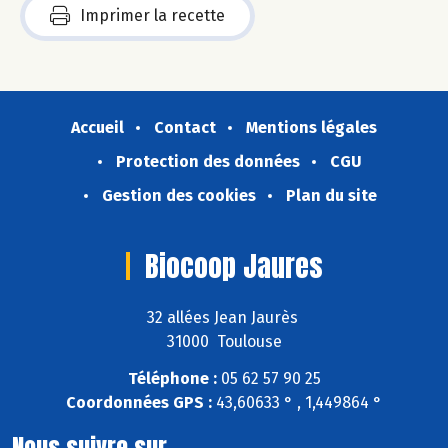
Imprimer la recette
Accueil
Contact
Mentions légales
Protection des données
CGU
Gestion des cookies
Plan du site
Biocoop Jaures
32 allées Jean Jaurès
31000 Toulouse
Téléphone :
05 62 57 90 25
Coordonnées GPS :
43,60633 ° , 1,449864 °
Nous suivre sur