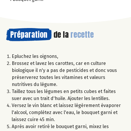
Préparation
de la
recette
Epluchez les oignons,
Brossez et lavez les carottes, car en culture
biologique il n'y a pas de pesticides et donc vous
préserverez toutes les vitamines et valeurs
nutritives du légume.
Taillez tous les légumes en petits cubes et faites
suer avec un trait d'huile. Ajouter les lentilles.
Versez le vin blanc et laissez légèrement évaporer
l'alcool, complétez avec l'eau, le bouquet garni et
laissez cuire 45 min.
Après avoir retiré le bouquet garni, mixez les