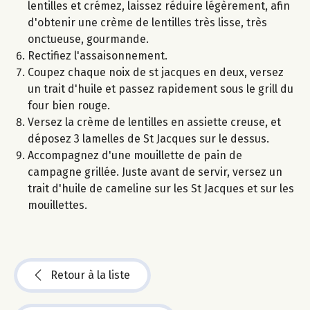
lentilles et crémez, laissez réduire légèrement, afin
d'obtenir une crème de lentilles très lisse, très
onctueuse, gourmande.
Rectifiez l'assaisonnement.
Coupez chaque noix de st jacques en deux, versez
un trait d'huile et passez rapidement sous le grill du
four bien rouge.
Versez la crème de lentilles en assiette creuse, et
déposez 3 lamelles de St Jacques sur le dessus.
Accompagnez d'une mouillette de pain de
campagne grillée. Juste avant de servir, versez un
trait d'huile de cameline sur les St Jacques et sur les
mouillettes.
Retour à la liste