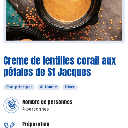
Creme de lentilles corail aux
pétales de St Jacques
Plat principal
Automne
Hiver
Nombre de personnes
4 personnes
Préparation