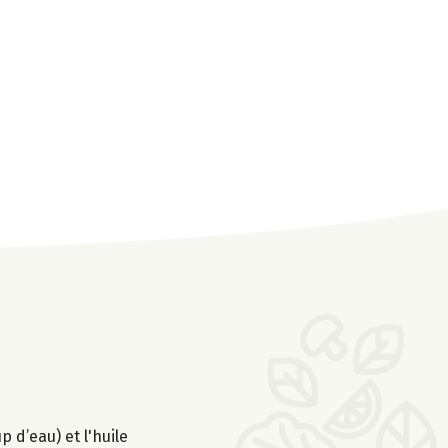
 d’eau) et l'huile