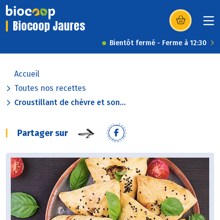
Biocoop Jaures
(s’ouvre dans u
Bientôt fermé - Ferme à 12:30
Accueil
Toutes nos recettes
Croustillant de chèvre et son...
Partager sur