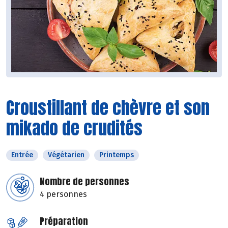
Croustillant de chèvre et son
mikado de crudités
Entrée
Végétarien
Printemps
Nombre de personnes
4 personnes
Préparation