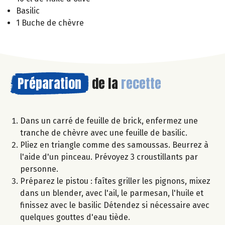
Basilic
1 Buche de chèvre
Préparation
de la
recette
Dans un carré de feuille de brick, enfermez une
tranche de chèvre avec une feuille de basilic.
Pliez en triangle comme des samoussas. Beurrez à
l'aide d'un pinceau. Prévoyez 3 croustillants par
personne.
Préparez le pistou : faîtes griller les pignons, mixez
dans un blender, avec l'ail, le parmesan, l'huile et
finissez avec le basilic Détendez si nécessaire avec
quelques gouttes d'eau tiède.