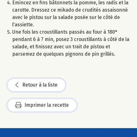
Emincez en fins bâtonnets la pomme, les radis et la
carotte. Dressez ce mikado de crudités assaisonné
avec le pistou sur la salade posée sur le côté de
l'assiette.
Une fois les croustillants passés au four à 180°
pendant 6 à 7 min, posez 3 croustillants à côté de la
salade, et finissez avec un trait de pistou et
parsemez de quelques pignons de pin grillés.
Retour à la liste
Imprimer la recette