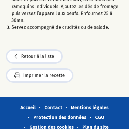
ramequins individuels. Ajoutez les dés de fromage
puis versez l’appareil aux oeufs. Enfournez 25 à
30mn.
Servez accompagné de crudités ou de salade.
Retour à la liste
Imprimer la recette
Accueil
Contact
Mentions légales
Protection des données
CGU
Gestion des cookies
Plan du site