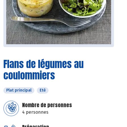
Flans de légumes au
coulommiers
Plat principal
Eté
Nombre de personnes
4 personnes