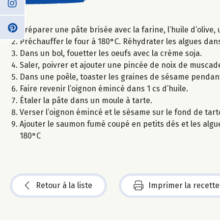
Préparer une pâte brisée avec la farine, l’huile d’olive,
Préchauffer le four à 180°C. Réhydrater les algues dans
Dans un bol, fouetter les oeufs avec la crème soja.
Saler, poivrer et ajouter une pincée de noix de muscad
Dans une poêle, toaster les graines de sésame pendant
Faire revenir l’oignon émincé dans 1 cs d’huile.
Étaler la pâte dans un moule à tarte.
Verser l’oignon émincé et le sésame sur le fond de tart
Ajouter le saumon fumé coupé en petits dés et les algu
180°C
Retour à la liste
Imprimer la recette