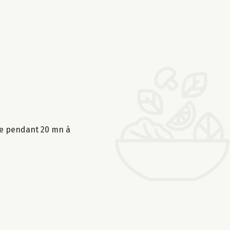
ire pendant 20 mn à