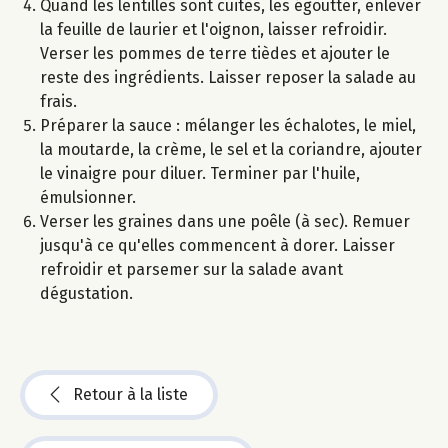
Quand les lentilles sont cuites, les égoutter, enlever
la feuille de laurier et l'oignon, laisser refroidir.
Verser les pommes de terre tièdes et ajouter le
reste des ingrédients. Laisser reposer la salade au
frais.
Préparer la sauce : mélanger les échalotes, le miel,
la moutarde, la crème, le sel et la coriandre, ajouter
le vinaigre pour diluer. Terminer par l'huile,
émulsionner.
Verser les graines dans une poêle (à sec). Remuer
jusqu'à ce qu'elles commencent à dorer. Laisser
refroidir et parsemer sur la salade avant
dégustation.
Retour à la liste