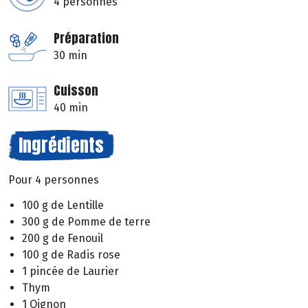
4 personnes
Préparation
30 min
Cuisson
40 min
Ingrédients
Pour 4 personnes
100 g de Lentille
300 g de Pomme de terre
200 g de Fenouil
100 g de Radis rose
1 pincée de Laurier
Thym
1 Oignon