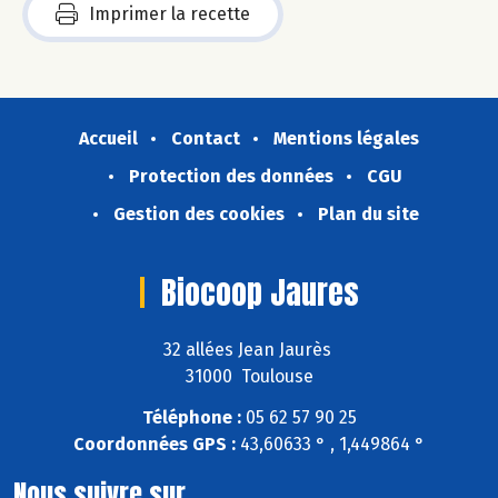
Imprimer la recette
Accueil
Contact
Mentions légales
Protection des données
CGU
Gestion des cookies
Plan du site
Biocoop Jaures
32 allées Jean Jaurès
31000 Toulouse
Téléphone :
05 62 57 90 25
Coordonnées GPS :
43,60633 ° , 1,449864 °
Nous suivre sur