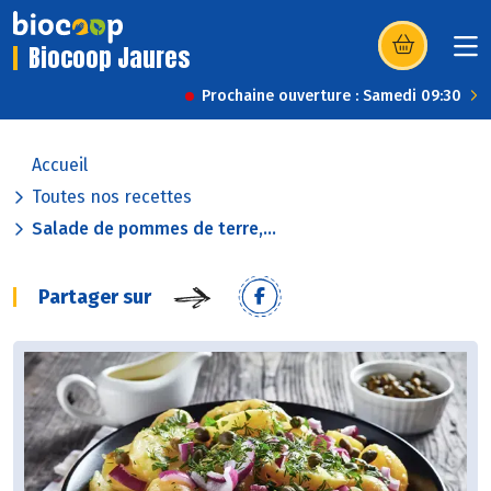
Biocoop Jaures
(s’ouvre dans u
Prochaine ouverture : Samedi 09:30
Accueil
Toutes nos recettes
Salade de pommes de terre,...
Partager sur