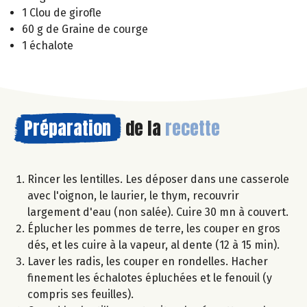
1 Clou de girofle
60 g de Graine de courge
1 échalote
Préparation
de la
recette
Rincer les lentilles. Les déposer dans une casserole
avec l'oignon, le laurier, le thym, recouvrir
largement d'eau (non salée). Cuire 30 mn à couvert.
Éplucher les pommes de terre, les couper en gros
dés, et les cuire à la vapeur, al dente (12 à 15 min).
Laver les radis, les couper en rondelles. Hacher
finement les échalotes épluchées et le fenouil (y
compris ses feuilles).