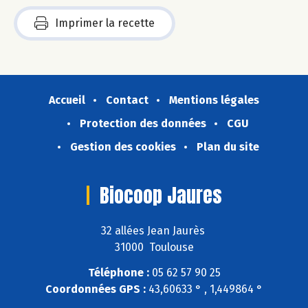
Imprimer la recette
Accueil
Contact
Mentions légales
Protection des données
CGU
Gestion des cookies
Plan du site
Biocoop Jaures
32 allées Jean Jaurès
31000 Toulouse
Téléphone :
05 62 57 90 25
Coordonnées GPS :
43,60633 ° , 1,449864 °