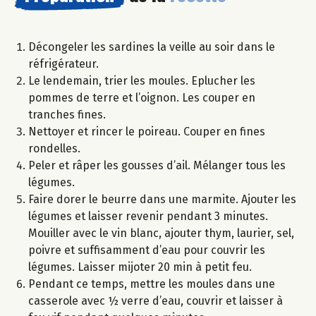
Décongeler les sardines la veille au soir dans le
réfrigérateur.
Le lendemain, trier les moules. Eplucher les
pommes de terre et l’oignon. Les couper en
tranches fines.
Nettoyer et rincer le poireau. Couper en fines
rondelles.
Peler et râper les gousses d’ail. Mélanger tous les
légumes.
Faire dorer le beurre dans une marmite. Ajouter les
légumes et laisser revenir pendant 3 minutes.
Mouiller avec le vin blanc, ajouter thym, laurier, sel,
poivre et suffisamment d’eau pour couvrir les
légumes. Laisser mijoter 20 min à petit feu.
Pendant ce temps, mettre les moules dans une
casserole avec ½ verre d’eau, couvrir et laisser à