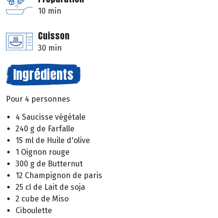
10 min
Cuisson
30 min
Ingrédients
Pour 4 personnes
4 Saucisse végétale
240 g de Farfalle
15 ml de Huile d'olive
1 Oignon rouge
300 g de Butternut
12 Champignon de paris
25 cl de Lait de soja
2 cube de Miso
Ciboulette