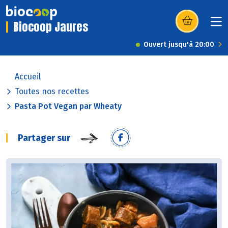
Biocoop Jaures
(s’ouvre dans u
Ouvert jusqu'à 20:00
Accueil
Toutes nos recettes
Pasta Pot Vegan par Wheaty
Partager sur