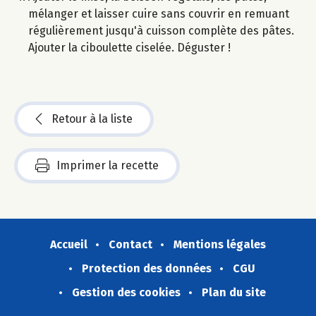
mélanger et laisser cuire sans couvrir en remuant
régulièrement jusqu'à cuisson complète des pâtes.
Ajouter la ciboulette ciselée. Déguster !
Retour à la liste
Imprimer la recette
Accueil
Contact
Mentions légales
Protection des données
CGU
Gestion des cookies
Plan du site