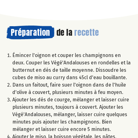
Préparation
de la
recette
Émincer l'oignon et couper les champignons en
deux. Couper les Végé'Andalouses en rondelles et la
butternut en dés de taille moyenne. Dissoudre les
cubes de miso au curry dans 45cl d'eau bouillante.
Dans un faitout, faire suer l'oignon dans de l'huile
d'olive à couvert, plusieurs minutes à feu moyen.
Ajouter les dés de courge, mélanger et laisser cuire
plusieurs minutes, toujours à couvert. Ajouter les
Végé'Andalouses, mélanger, laisser cuire quelques
minutes puis ajouter les champignons. Bien
mélanger et laisser cuire encore 5 minutes.
Ajouter le miso, la boisson végétale, les pâtes,