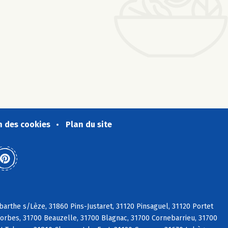
n des cookies
Plan du site
arthe s/Lèze, 31860 Pins-Justaret, 31120 Pinsaguel, 31120 Portet
orbes, 31700 Beauzelle, 31700 Blagnac, 31700 Cornebarrieu, 31700