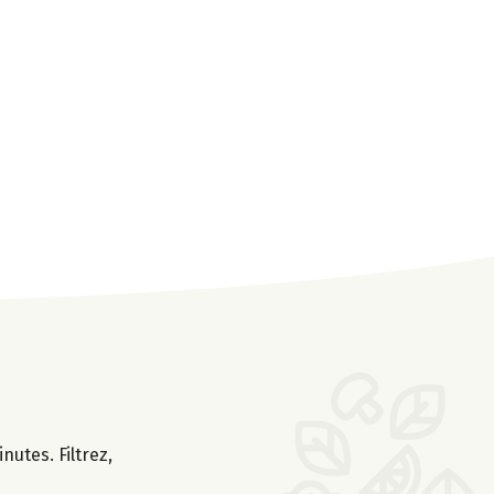
nutes. Filtrez,