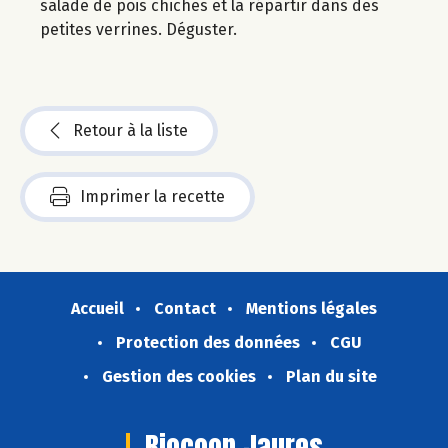
salade de pois chiches et la répartir dans des
petites verrines. Déguster.
Retour à la liste
Imprimer la recette
Accueil
Contact
Mentions légales
Protection des données
CGU
Gestion des cookies
Plan du site
Biocoop Jaures